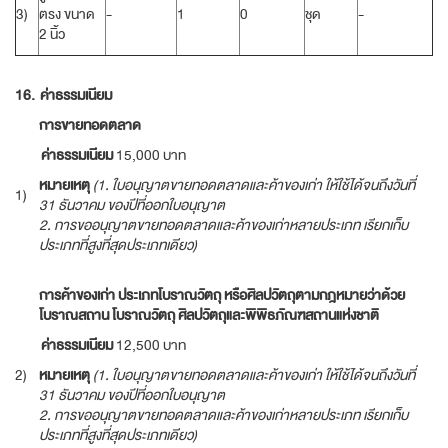
3)
ตรง ขนาด
-
1
0
ชุด
-
2 นิ้ว
16.
ค่าธรรมเนียม
การขายทอดตลาด
ค่าธรรมเนียม
15,000 บาท
หมายเหตุ
(1.
ใบอนุญาตขายทอดตลาดและค้าของเก่า ให้ใช้ได้จนถึงวันที่
1)
31
ธันวาคม ของปีที่ออกใบอนุญาต
2.
การขออนุญาตขายทอดตลาดและค้าของเก่าหลายประเภท เรียกเก็บ
ประเภทที่สูงที่สุดประเภทเดียว
)
การค้าของเก่า ประเภทโบราณวัตถุ หรือศิลปวัตถุตามกฎหมายว่าด้วย
โบราณสถาน โบราณวัตถุ ศิลปวัตถุและพิพิธภัณฑสถานแห่งชาติ
ค่าธรรมเนียม
12,500 บาท
2)
หมายเหตุ
(1.
ใบอนุญาตขายทอดตลาดและค้าของเก่า ให้ใช้ได้จนถึงวันที่
31
ธันวาคม ของปีที่ออกใบอนุญาต
2.
การขออนุญาตขายทอดตลาดและค้าของเก่าหลายประเภท เรียกเก็บ
ประเภทที่สูงที่สุดประเภทเดียว
)