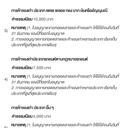
การค้าของเก่า ประเภท เพชร พลอย ทอง นาก เงินหรืออัญญมณี
ค่าธรรมเนียม
10,000 บาท
หมายเหตุ
(1.
ใบอนุญาตขายทอดตลาดและค้าของเก่า ให้ใช้ได้จนถึงวันที่
3)
31
ธันวาคม ของปีที่ออกใบอนุญาต
2.
การขออนุญาตขายทอดตลาดและค้าของเก่าหลายประเภท เรียกเก็บ
ประเภทที่สูงที่สุดประเภทเดียว
)
การค้าของเก่าประเภทรถยนต์ตามกฎหมายรถยนต์
ค่าธรรมเนียม
7,500 บาท
หมายเหตุ
(1.
ใบอนุญาตขายทอดตลาดและค้าของเก่า ให้ใช้ได้จนถึงวันที่
4)
31
ธันวาคม ของปีที่ออกใบอนุญาต
2.
การขออนุญาตขายทอดตลาดและค้าของเก่าหลายประเภท เรียกเก็บ
ประเภทที่สูงที่สุดประเภทเดียว
)
การค้าของเก่า ประเภท อื่น ๆ
ค่าธรรมเนียม
5,000 บาท
หมายเหตุ
(1.
ใบอนุญาตขายทอดตลาดและค้าของเก่า ให้ใช้ได้จนถึงวันที่
5)